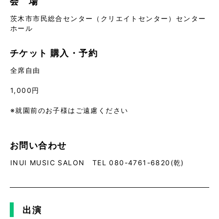
会 場
茨木市市民総合センター（クリエイトセンター）センター
ホール
チケット
購入・予約
全席自由
1,000円
※就園前のお子様はご遠慮ください
お問い合わせ
INUI MUSIC SALON TEL 080-4761-6820(乾)
出演