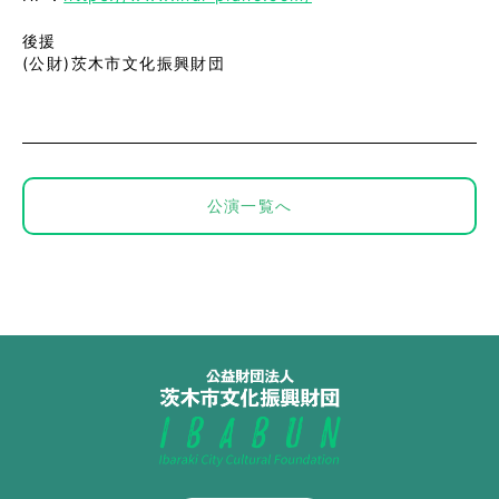
後援
(公財)茨木市文化振興財団
公演一覧へ