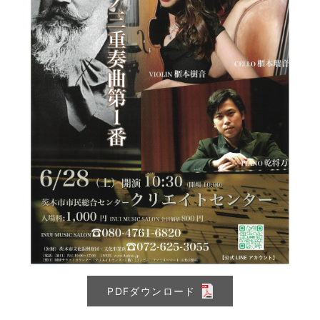
PDFダウンロード