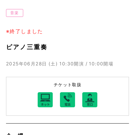
音楽
※終了しました
ピアノ三重奏
2025年06月28日 (土)
10:30開演 / 10:00開場
チケット取扱