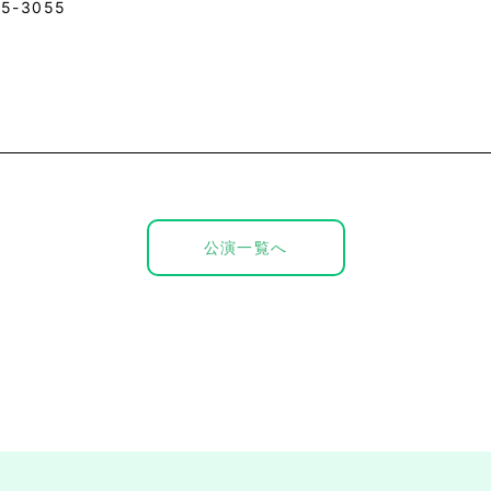
5-3055
公演一覧へ