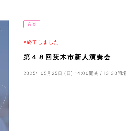
音楽
※終了しました
第４８回茨木市新人演奏会
2025年05月25日 (日)
14:00開演 / 13:30開場