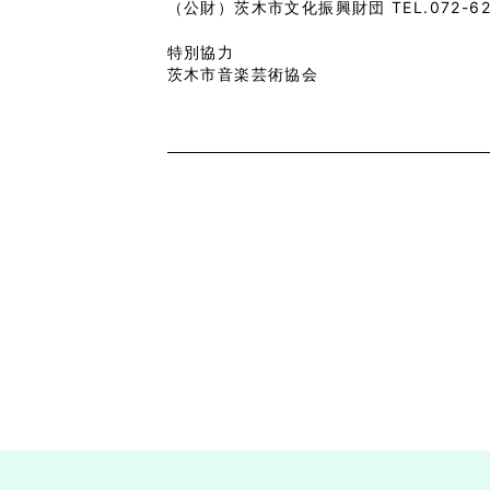
（公財）茨木市文化振興財団 TEL.072-62
特別協力
茨木市音楽芸術協会