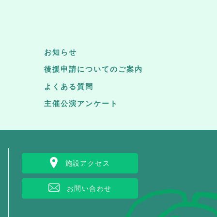
お知らせ
後援申請についてのご案内
よくある質問
主催公演アンケート
施設アクセス
お問い合わせ