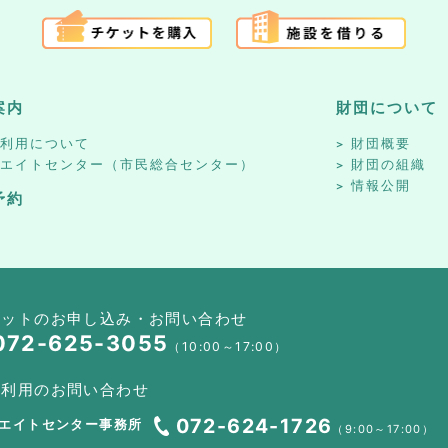
案内
財団について
設利用について
財団概要
リエイトセンター（市民総合センター）
財団の組織
情報公開
予約
ケットのお申し込み・お問い合わせ
072-625-3055
（10:00～17:00）
設利用のお問い合わせ
072-624-1726
エイトセンター事務所
（9:00～17:00）