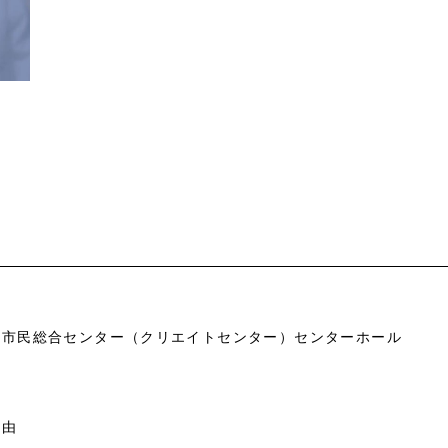
市市民総合センター（クリエイトセンター）センターホール
自由