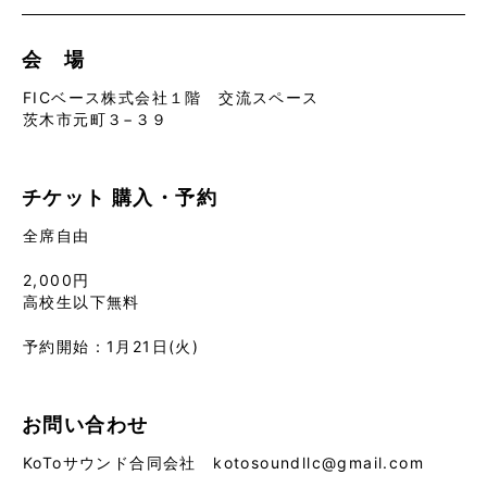
会 場
FICベース株式会社１階 交流スペース
茨木市元町３−３９
チケット
購入・予約
全席自由
2,000円
高校生以下無料
予約開始：1月21日(火)
お問い合わせ
KoToサウンド合同会社 kotosoundllc@gmail.com