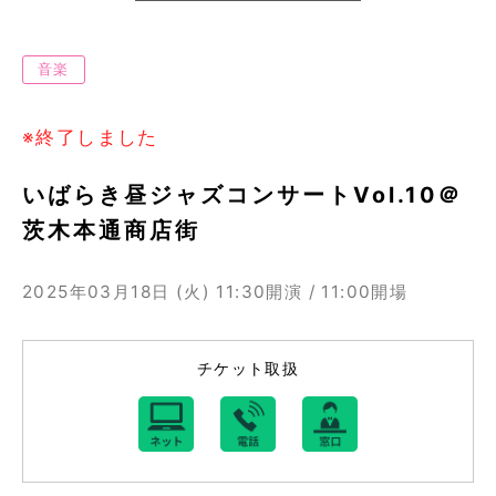
音楽
※終了しました
いばらき昼ジャズコンサートVol.10＠
茨木本通商店街
2025年03月18日 (火)
11:30開演 / 11:00開場
チケット取扱