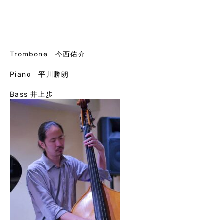
Trombone 今西佑介
Piano 平川勝朗
Bass 井上歩