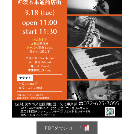
PDFダウンロード