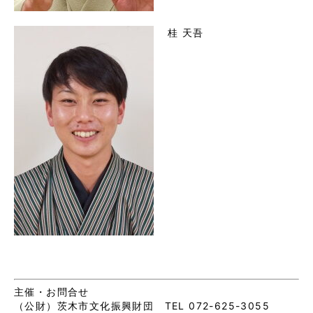
桂 天吾
主催・お問合せ
（公財）茨木市文化振興財団 TEL 072-625-3055