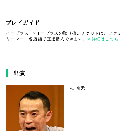
プレイガイド
イープラス ※イープラスの取り扱いチケットは、ファミ
リーマート各店舗で直接購入できます。
≫詳細はこちら
出演
桂 南天