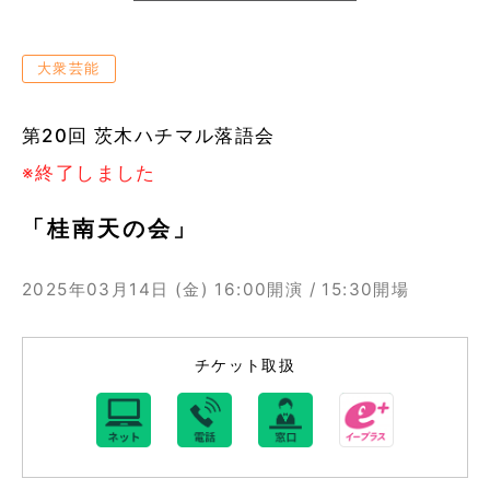
大衆芸能
第20回 茨木ハチマル落語会
※終了しました
「桂南天の会」
2025年03月14日 (金)
16:00開演 / 15:30開場
チケット取扱