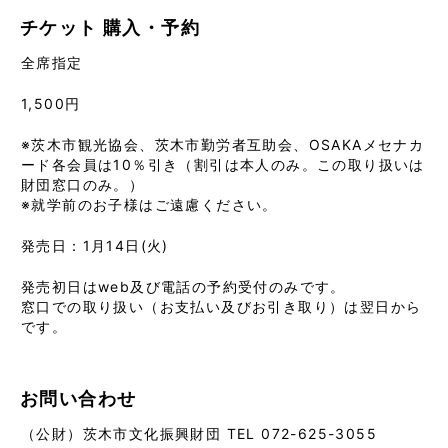
チケット
購入・予約
全席指定
1,500円
※茨木市観光協会、茨木市勤労者互助会、OSAKAメセナカ
ード各会員は10％引き（割引は本人のみ。この取り扱いは
財団窓口のみ。）
※就学前のお子様はご遠慮ください。
発売日：1月14日(火)
発売初日はweb及び電話の予約受付のみです。
窓口での取り扱い（お支払い及びお引き取り）は翌日から
です。
お問い合わせ
（公財）茨木市文化振興財団 TEL 072-625-3055