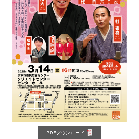
PDFダウンロード