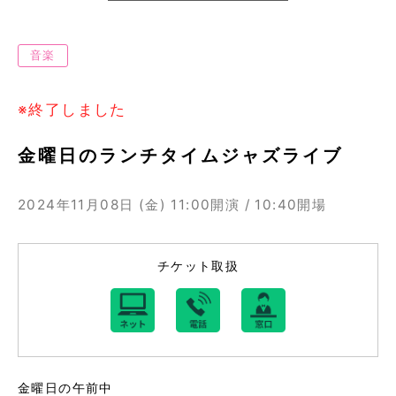
音楽
※終了しました
金曜日のランチタイムジャズライブ
2024年11月08日 (金)
11:00開演 / 10:40開場
チケット取扱
金曜日の午前中