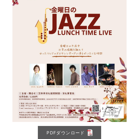
PDFダウンロード