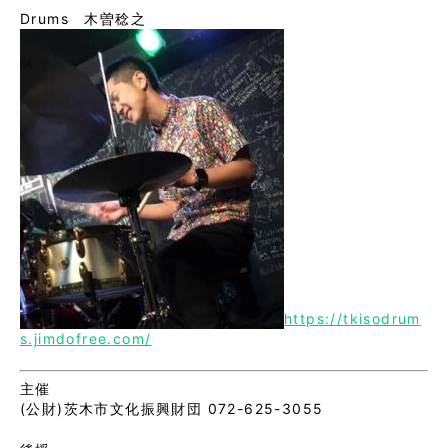
Drums 木曽稔之
https://tkisodrum
s.jimdofree.com/
主催
(公財)茨木市文化振興財団 072-625-3055