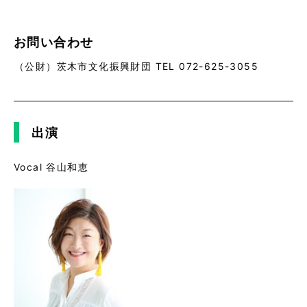
お問い合わせ
（公財）茨木市文化振興財団 TEL 072-625-3055
出演
Vocal 谷山和恵