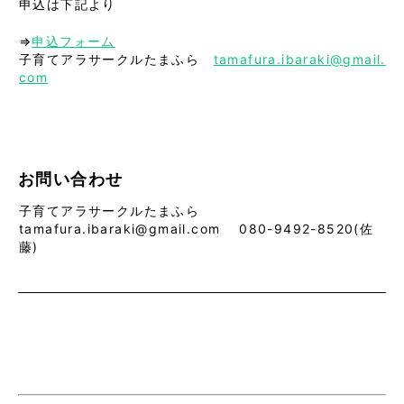
申込は下記より
⇒
申込フォーム
子育てアラサークルたまふら
tamafura.ibaraki@gmail.
com
お問い合わせ
子育てアラサークルたまふら
tamafura.ibaraki@gmail.com 080-9492-8520(佐
藤)