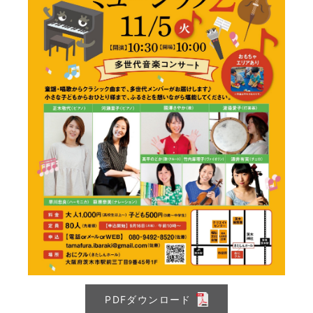
PDFダウンロード