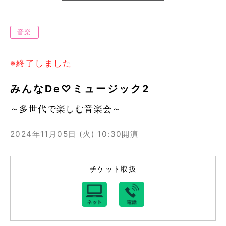
音楽
※終了しました
みんなDe♡ミュージック2
～多世代で楽しむ音楽会～
2024年11月05日 (火)
10:30開演
チケット取扱