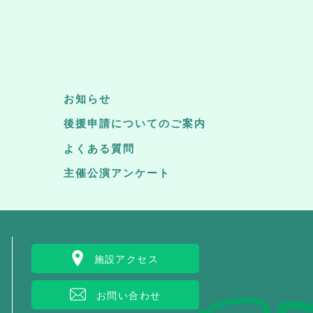
お知らせ
後援申請についてのご案内
よくある質問
主催公演アンケート
施設アクセス
お問い合わせ