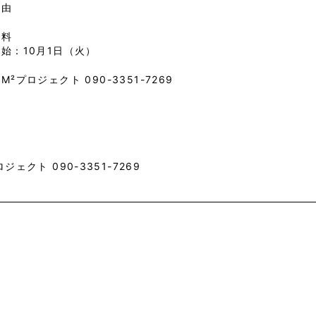
自由
無料
始：10月1日（火）
：M²プロジェクト
090-3351-7269
ジェクト 090-3351-7269