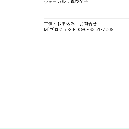
ヴォーカル：真奈尚子
主催・お申込み・お問合せ
M²プロジェクト
090-3351-7269