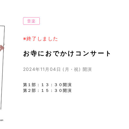
音楽
※終了しました
お寺におでかけコンサート
2024年11月04日 (月・祝)
開演
第１部：１３：３０開演
第２部：１５：３０開演