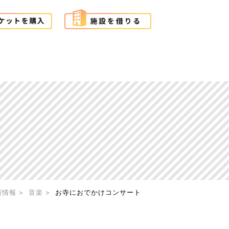
演情報
音楽
お寺におでかけコンサート