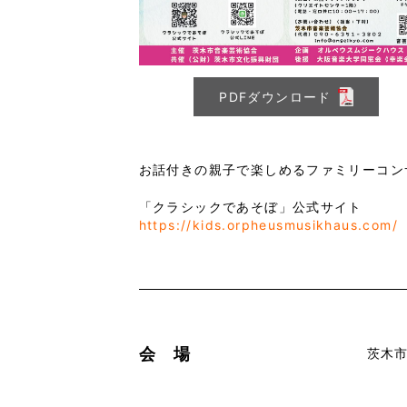
PDFダウンロード
お話付きの親子で楽しめるファミリーコン
「クラシックであそぼ」公式サイト
https://kids.orpheusmusikhaus.com/
会 場
茨木