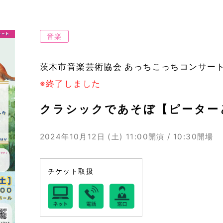
音楽
茨木市音楽芸術協会 あっちこっちコンサー
※終了しました
クラシックであそぼ【ピーター
2024年10月12日 (土)
11:00開演 / 10:30開場
チケット取扱