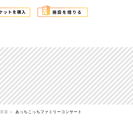
音楽
あっちこっちファミリーコンサート