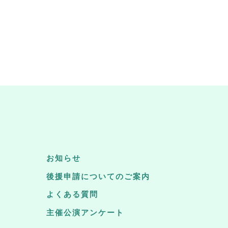
お知らせ
後援申請についてのご案内
よくある質問
主催公演アンケート