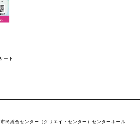
サート
市市民総合センター（クリエイトセンター）センターホール