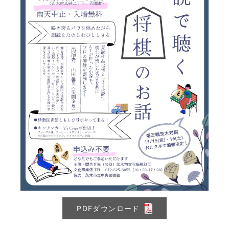
PDFダウンロード