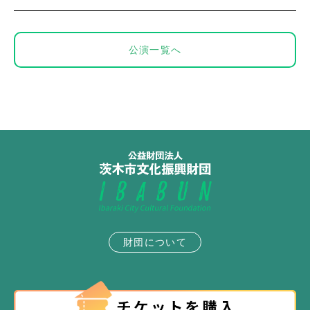
公演一覧へ
財団について