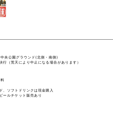
中央公園グラウンド(北側・南側)
天決行（荒天により中止になる場合があります）
無料
ード、ソフトドリンクは現金購入
売ビールチケット販売あり