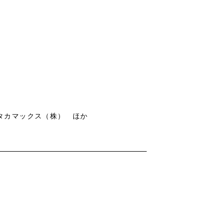
r、タカマックス（株） ほか