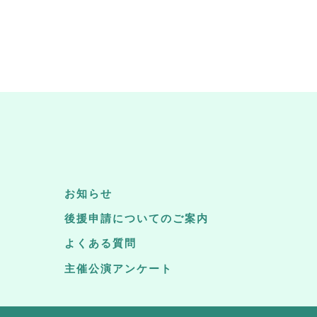
お知らせ
後援申請についてのご案内
よくある質問
主催公演アンケート