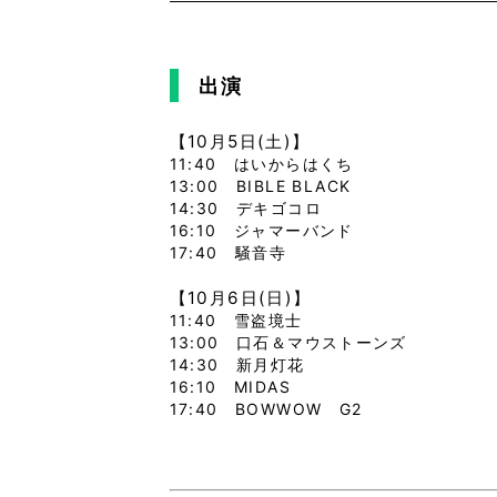
出演
【10月5日(土)】
11:40 はいからはくち
13:00 BIBLE BLACK
14:30 デキゴコロ
16:10 ジャマーバンド
17:40 騒音寺
【10月6日(日)】
11:40 雪盗境士
13:00 口石＆マウストーンズ
14:30 新月灯花
16:10 MIDAS
17:40 BOWWOW G2