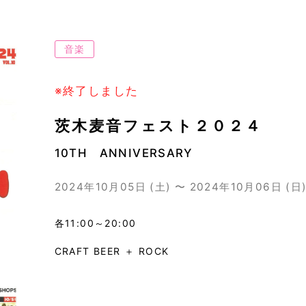
音楽
※終了しました
茨木麦音フェスト２０２４
10TH ANNIVERSARY
2024年10月05日 (土) 〜 2024年10月06日 (日
各11:00～20:00
CRAFT BEER ＋ ROCK