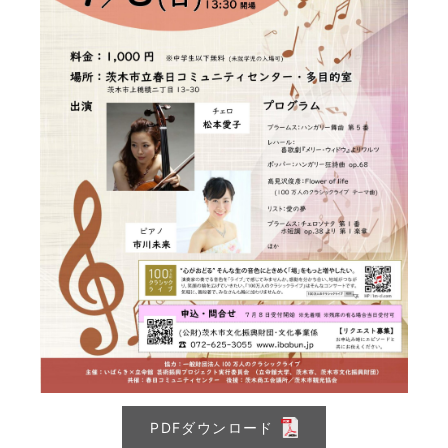
PDFダウンロード