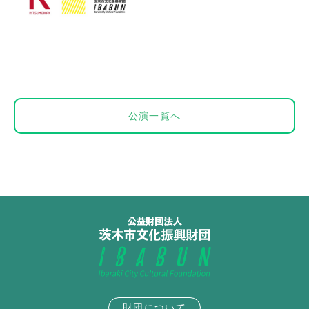
公演一覧へ
財団について