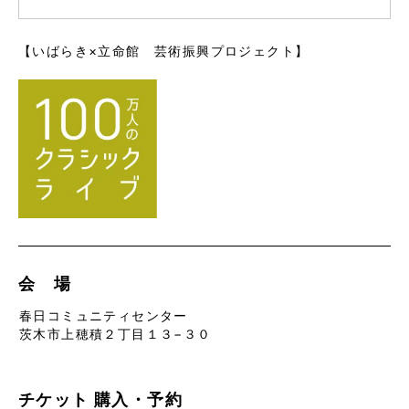
【いばらき×立命館 芸術振興プロジェクト】
会 場
春日コミュニティセンター
茨木市上穂積２丁目１３−３０
チケット
購入・予約