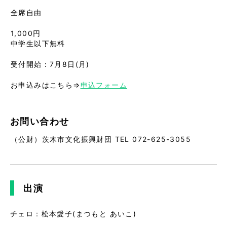
全席自由
1,000円
中学生以下無料
受付開始：7月8日(月)
お申込みはこちら⇒
申込フォーム
お問い合わせ
（公財）茨木市文化振興財団 TEL 072-625-3055
出演
チェロ：松本愛子(まつもと あいこ)
