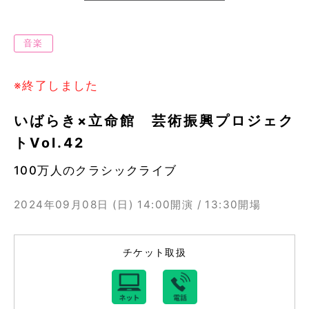
音楽
※終了しました
いばらき×立命館 芸術振興プロジェク
トVol.42
100万人のクラシックライブ
2024年09月08日 (日)
14:00開演 / 13:30開場
チケット取扱