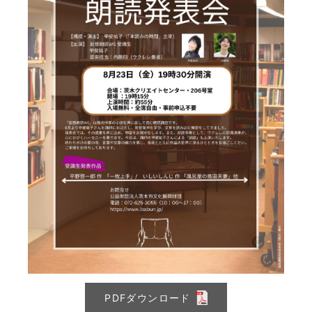
PDFダウンロード