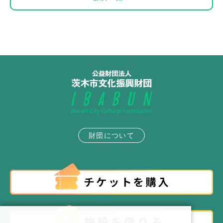
財団について