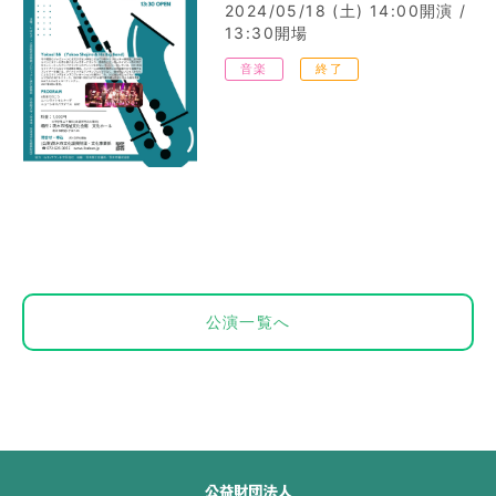
2024/05/18 (土)
14:00開演 /
13:30開場
音楽
終了
公演一覧へ