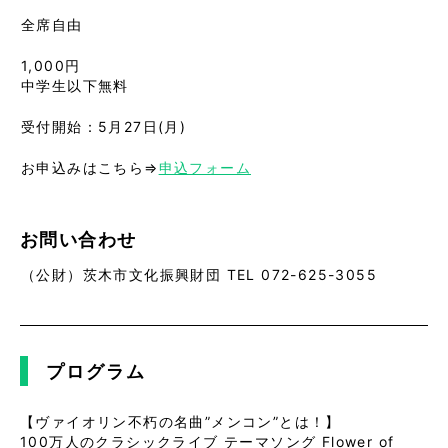
全席自由
1,000円
中学生以下無料
受付開始：5月27日(月)
お申込みはこちら⇒
申込フォーム
お問い合わせ
（公財）茨木市文化振興財団 TEL 072-625-3055
プログラム
【ヴァイオリン不朽の名曲”メンコン”とは！】
100万人のクラシックライブ テーマソング Flower of