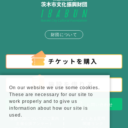
財団について
On our website we use some cookies.
These are necessary for our site to
work properly and to give us
施設アクセス
お問い合わせ
information about how our site is
used.
後援申請についてのご案内
よくある質問
主催公演アンケート
関連リンク