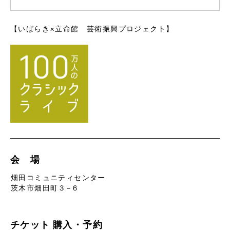
【いばらき×立命館 芸術振興プロジェクト】
会 場
畑田コミュニティセンター
茨木市畑田町３−６
チケット
購入・予約