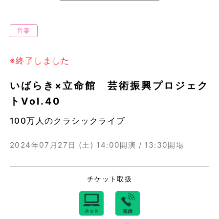
音楽
※終了しました
いばらき×立命館 芸術振興プロジェク
トVol.40
100万人のクラシックライブ
2024年07月27日 (土)
14:00開演 / 13:30開場
チケット取扱