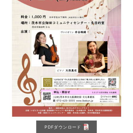
PDFダウンロード