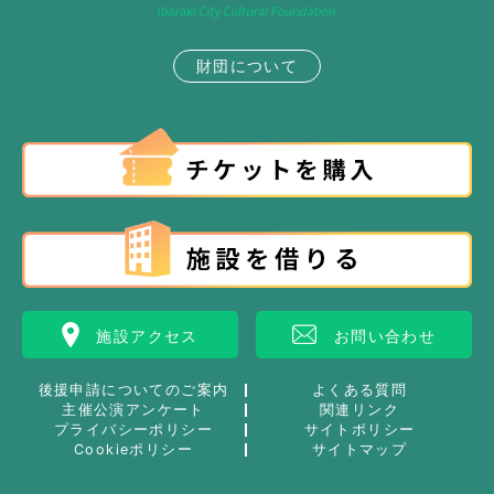
財団について
施設アクセス
お問い合わせ
後援申請についてのご案内
よくある質問
主催公演アンケート
関連リンク
プライバシーポリシー
サイトポリシー
Cookieポリシー
サイトマップ