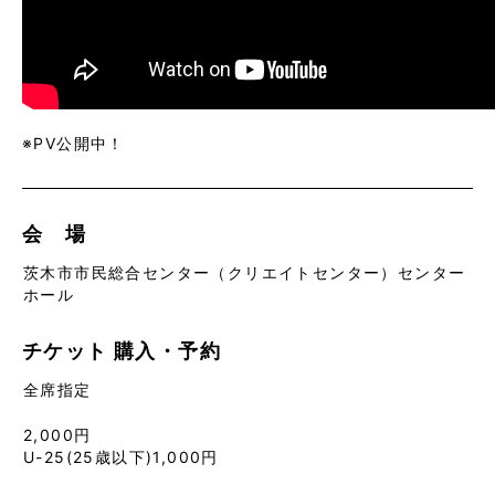
※PV公開中！
会 場
茨木市市民総合センター（クリエイトセンター）センター
ホール
チケット
購入・予約
全席指定
2,000円
U-25(25歳以下)1,000円