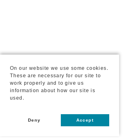
On our website we use some cookies.
These are necessary for our site to
work properly and to give us
information about how our site is
used.
Deny
Accept