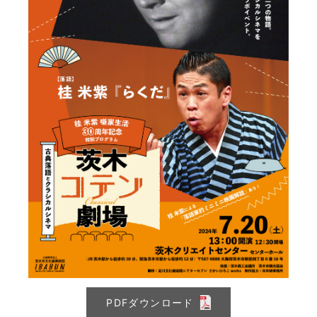
PDFダウンロード