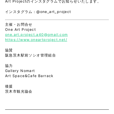
Art Projectのインスタグラムでお知らせいたします。
インスタグラム：@one_art_project
主催・お問合せ
One Art Project
one.art.project.a40@gmail.com
https://www.oneartproject.net/
協賛
阪急茨木駅前ソシオ管理組合
協力
Gallery Nomart
Art Space&Cafe Barrack
後援
茨木市観光協会