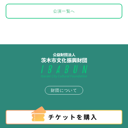
公演一覧へ
財団について