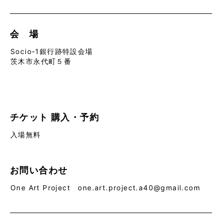
会 場
Socio-1銀行跡特設会場
茨木市永代町５番
チケット
購入・予約
入場無料
お問い合わせ
One Art Project one.art.project.a40@gmail.com