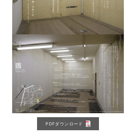
PDFダウンロード