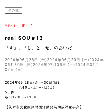
その他
※終了しました
real SOU＃13
「す」、「し」と「せ」のあいだ
2024年06月28日 (金)
2024年06月29日 (土)
2024年
06月30日 (日)
2024年07月06日 (土)
2024年07月
07日 (日)
2024年6月28日(金)～30日(日)
7月6日(土)～7日(日)
5日間
各日12:00～19:00
【茨木市文化振興財団活動発展助成対象事業】