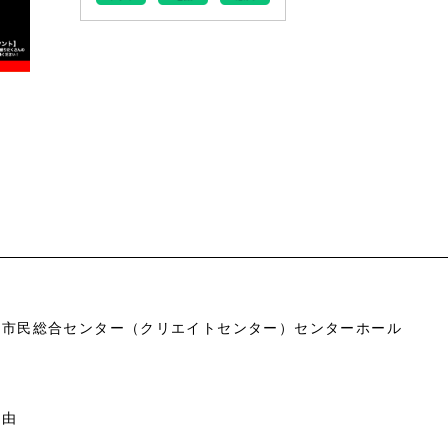
市市民総合センター（クリエイトセンター）センターホール
自由