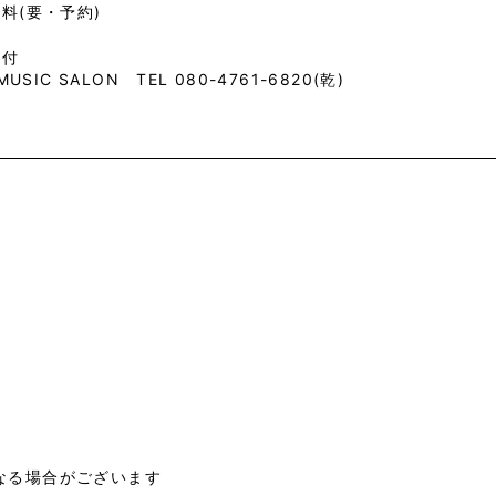
料(要・予約)
受付
 MUSIC SALON TEL 080-4761-6820(乾)
なる場合がございます