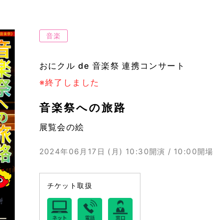
音楽
おにクル de 音楽祭 連携コンサート
※終了しました
音楽祭への旅路
展覧会の絵
2024年06月17日 (月)
10:30開演 / 10:00開場
チケット取扱