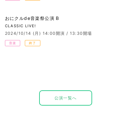
おにクルde音楽祭公演 B
CLASSIC LIVE!
2024/10/14 (月)
14:00開演 / 13:30開場
音楽
終了
公演一覧へ