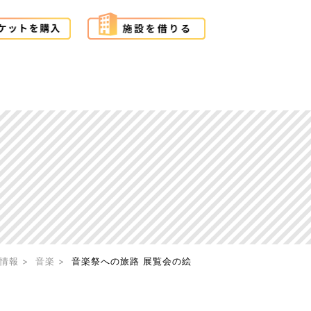
情報
音楽
音楽祭への旅路 展覧会の絵