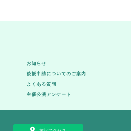
お知らせ
後援申請についてのご案内
よくある質問
主催公演アンケート
施設アクセス