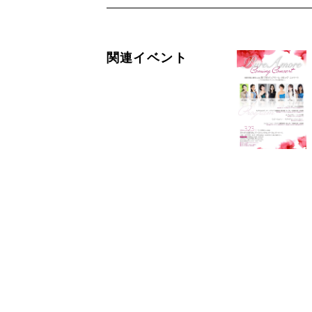
関連イベント