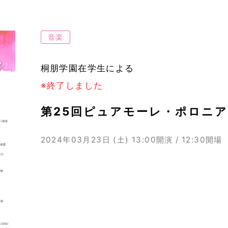
音楽
桐朋学園在学生による
※終了しました
第25回ピュアモーレ・ポロニ
2024年03月23日 (土)
13:00開演 / 12:30開場