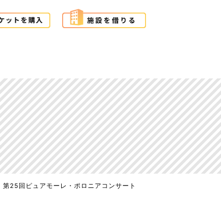
第25回ピュアモーレ・ポロニアコンサート