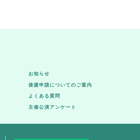
お知らせ
後援申請についてのご案内
よくある質問
主催公演アンケート