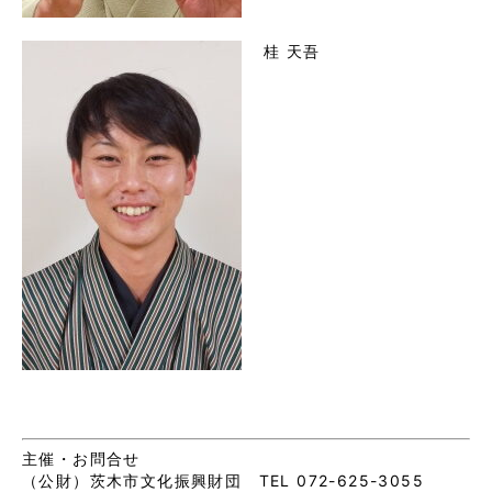
桂 天吾
主催・お問合せ
（公財）茨木市文化振興財団 TEL 072-625-3055