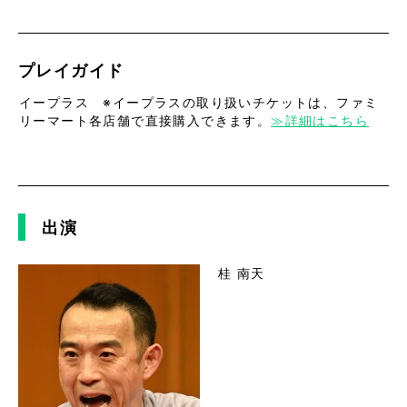
プレイガイド
イープラス ※イープラスの取り扱いチケットは、ファミ
リーマート各店舗で直接購入できます。
≫詳細はこちら
出演
桂 南天