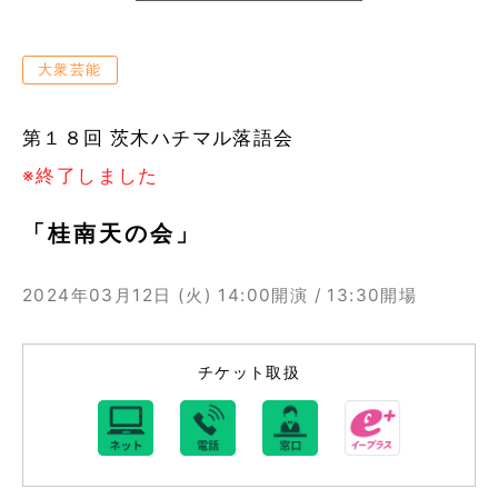
大衆芸能
第１８回 茨木ハチマル落語会
※終了しました
「桂南天の会」
2024年03月12日 (火)
14:00開演 / 13:30開場
チケット取扱