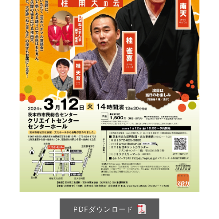
PDFダウンロード