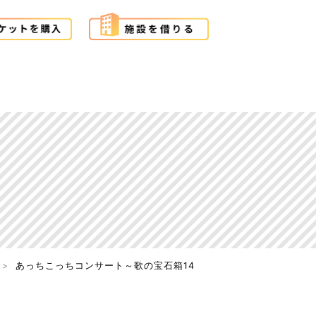
あっちこっちコンサート～歌の宝石箱14