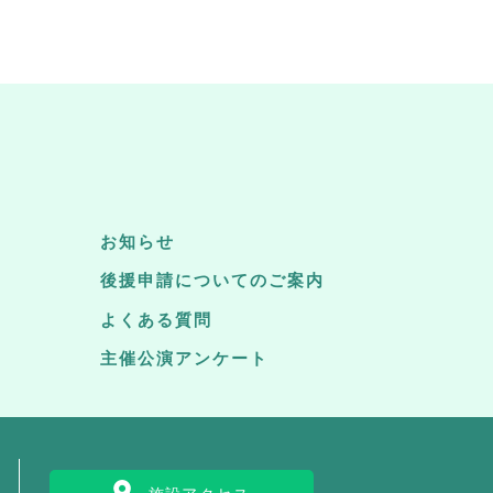
お知らせ
後援申請についてのご案内
よくある質問
主催公演アンケート