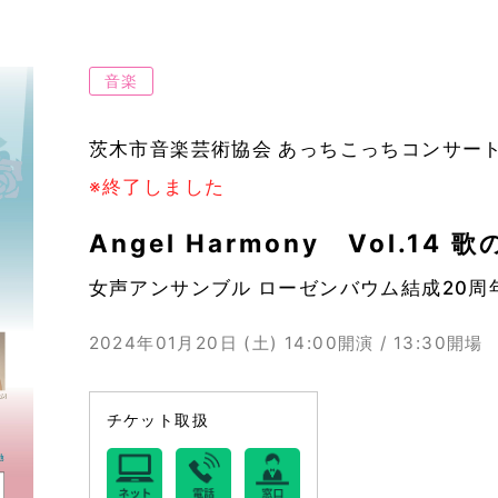
音楽
茨木市音楽芸術協会 あっちこっちコンサー
※終了しました
Angel Harmony Vol.14 
女声アンサンブル ローゼンバウム結成20周
2024年01月20日 (土)
14:00開演 / 13:30開場
チケット取扱