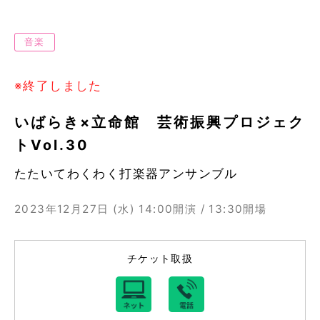
音楽
※終了しました
いばらき×立命館 芸術振興プロジェク
トVol.30
たたいてわくわく打楽器アンサンブル
2023年12月27日 (水)
14:00開演 / 13:30開場
チケット取扱