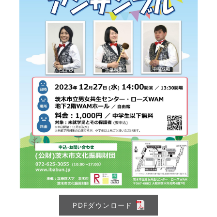
PDFダウンロード