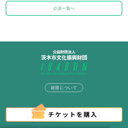
公演一覧へ
財団について