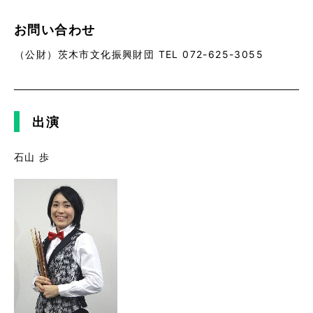
お問い合わせ
（公財）茨木市文化振興財団 TEL 072-625-3055
出演
石山 歩