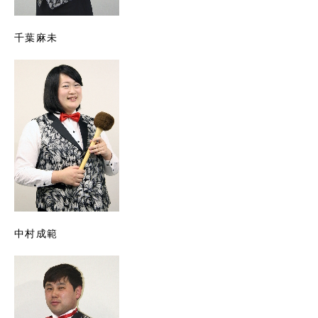
千葉麻未
中村成範