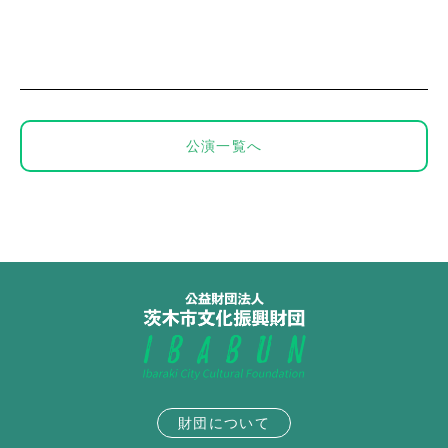
公演一覧へ
財団について