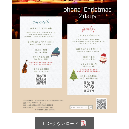
PDFダウンロード