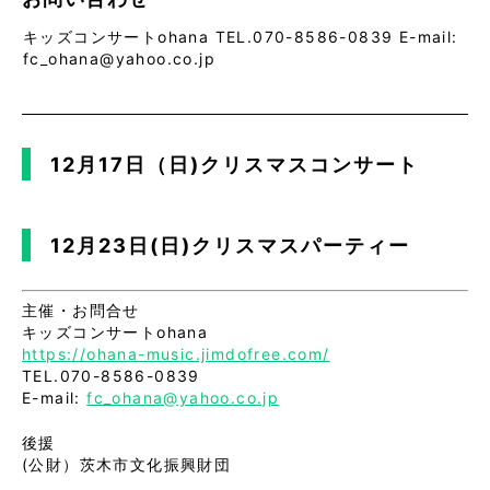
キッズコンサートohana TEL.070-8586-0839 E-mail:
fc_ohana@yahoo.co.jp
12月17日（日)クリスマスコンサート
12月23日(日)クリスマスパーティー
主催・お問合せ
キッズコンサートohana
https://ohana-music.jimdofree.com/
TEL.070-8586-0839
E-mail:
fc_ohana@yahoo.co.jp
後援
(公財）茨木市文化振興財団