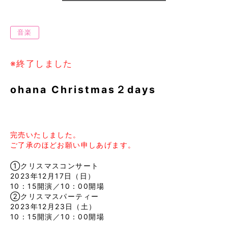
音楽
※終了しました
ohana Christmas２days
完売いたしました。
ご了承のほどお願い申しあげます。
①クリスマスコンサート
2023年12月17日（日）
10：15開演／10：00開場
②クリスマスパーティー
2023年12月23日（土）
10：15開演／10：00開場