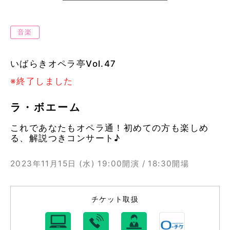
音楽
いばらきオペラ亭Vol.47
※終了しました
ラ・ボエーム
これであなたもオペラ通！初めての方も楽しめ
る、解説つきコンサート♪
2023年11月15日 (水)
19:00開演 / 18:30開場
チケット取扱