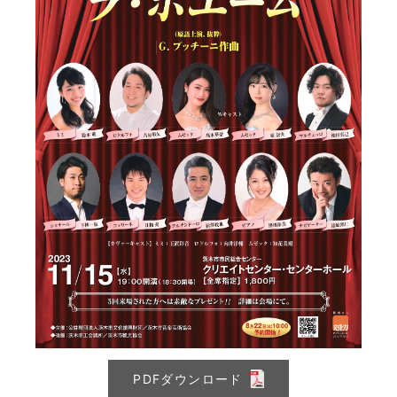
PDFダウンロード