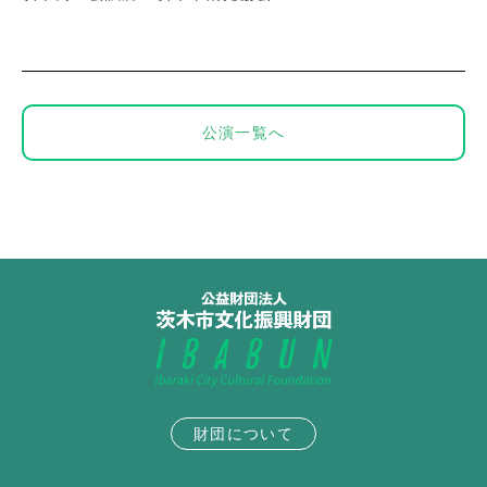
公演一覧へ
財団について