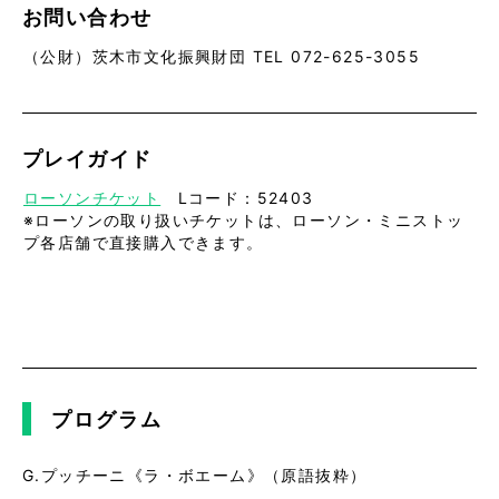
お問い合わせ
（公財）茨木市文化振興財団 TEL 072-625-3055
プレイガイド
ローソンチケット
Lコード：52403
※ローソンの取り扱いチケットは、ローソン・ミニストッ
プ各店舗で直接購入できます。
プログラム
G.プッチーニ《ラ・ボエーム》（原語抜粋）