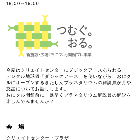
18:00～19:00
今度はクリエイトセンターにダジックアースあらわる！
デジタル地球儀「ダジックアース」を使いながら、おにク
ルにオープンするきたしんプラネタリウムの解説員が月や
惑星についてお話しします。
おにクル開館前に一足早くプラネタリウム解説員の解説を
楽しんでみませんか？
会 場
クリエイトセンター・プラザ