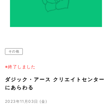
その他
※終了しました
ダジック・アース クリエイトセンター
にあらわる
2023年11月03日 (金)