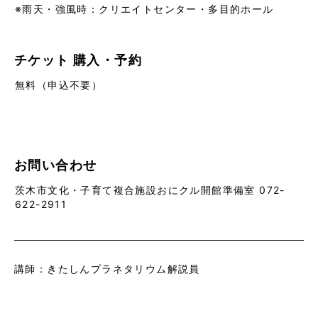
※雨天・強風時：クリエイトセンター・多目的ホール
チケット
購入・予約
無料（申込不要）
お問い合わせ
茨木市文化・子育て複合施設おにクル開館準備室 072-
622-2911
講師：きたしんプラネタリウム解説員