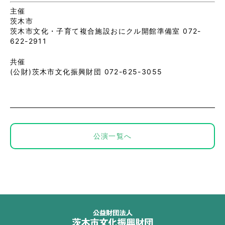
主催
茨木市
茨木市文化・子育て複合施設おにクル開館準備室 072-
622-2911
共催
(公財)茨木市文化振興財団 072-625-3055
公演一覧へ