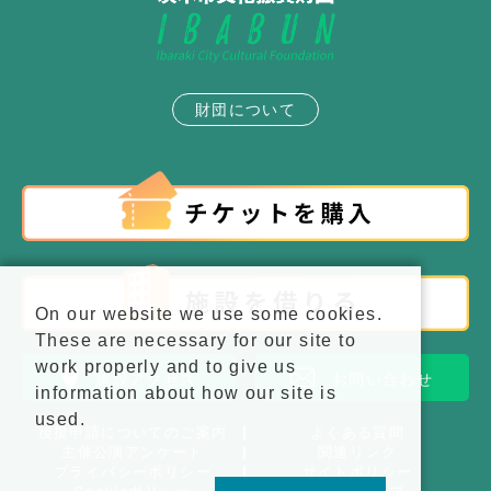
財団について
On our website we use some cookies.
These are necessary for our site to
work properly and to give us
施設アクセス
お問い合わせ
information about how our site is
used.
後援申請についてのご案内
よくある質問
主催公演アンケート
関連リンク
プライバシーポリシー
サイトポリシー