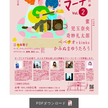
PDFダウンロード