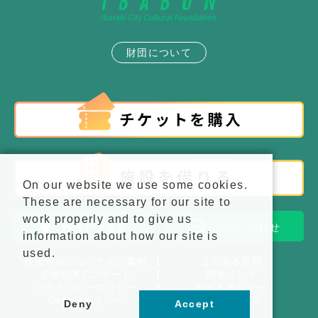
財団について
On our website we use some cookies.
These are necessary for our site to
work properly and to give us
施設アクセス
お問い合わせ
information about how our site is
used.
後援申請についてのご案内
よくある質問
主催公演アンケート
関連リンク
プライバシーポリシー
サイトポリシー
Cookieポリシー
サイトマップ
Deny
Accept