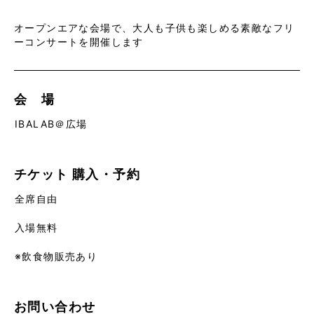
オープンエアな会場で、大人も子供も楽しめる素敵なフリ
ーコンサートを開催します
会 場
IBALAB＠広場
チケット
購入・予約
全席自由
入場無料
※飲食物販売あり
お問い合わせ