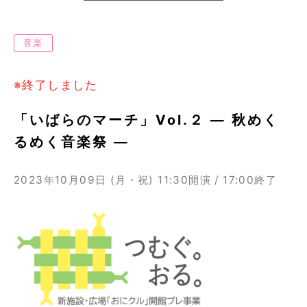
音楽
※終了しました
「いばらのマーチ」Vol.２ ― 秋めく
るめく音楽祭 ―
2023年10月09日 (月・祝)
11:30開演 / 17:00終了