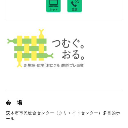
会 場
茨木市市民総合センター（クリエイトセンター）多目的ホ
ール