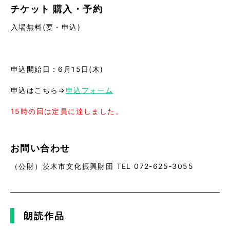
チケット
購入・予約
入場無料(要・申込)
申込開始日：6月15日(木)
申込はこちら⇒
申込フォーム
15時の回は定員に達しました。
お問い合わせ
（公財）茨木市文化振興財団 TEL 072-625-3055
朗読作品