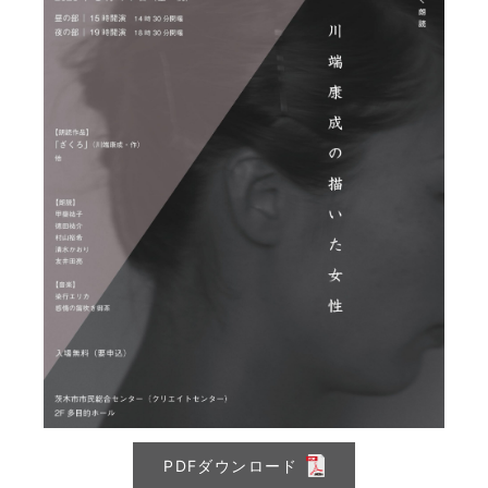
PDFダウンロード