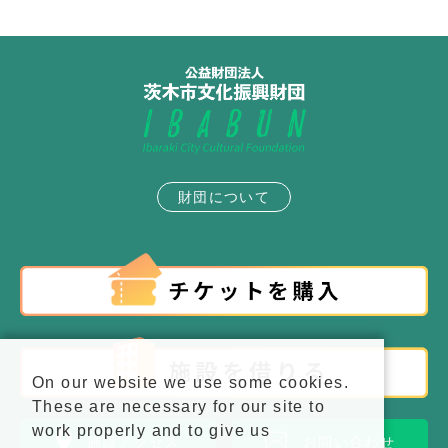
財団について
On our website we use some cookies.
These are necessary for our site to
work properly and to give us
施設アクセス
お問い合わせ