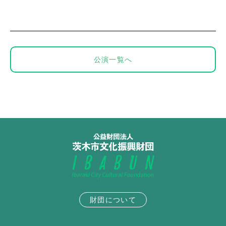
公演一覧へ
財団について