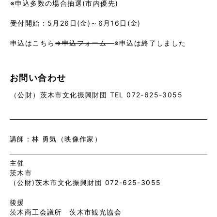
※申込多数の場合抽選(市内優先)
受付開始：5月26日(金)～6月16日(金)
申込はこちら
⇒申込フォーム
※申込は終了しました
お問い合わせ
（公財）茨木市文化振興財団 TEL 072-625-3055
講師：林 勇気（映像作家）
主催
茨木市
（公財)茨木市文化振興財団 072-625-3055
後援
茨木商工会議所 茨木市観光協会