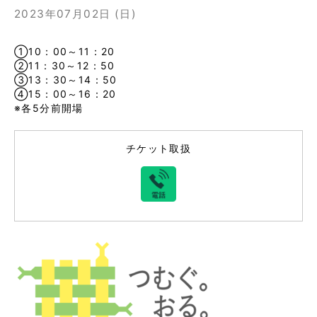
2023年07月02日 (日)
①10：00～11：20
②11：30～12：50
③13：30～14：50
④15：00～16：20
※各5分前開場
チケット取扱