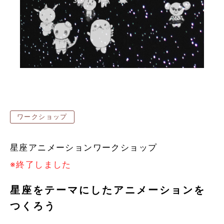
ワークショップ
星座アニメーションワークショップ
※終了しました
星座をテーマにしたアニメーションを
つくろう