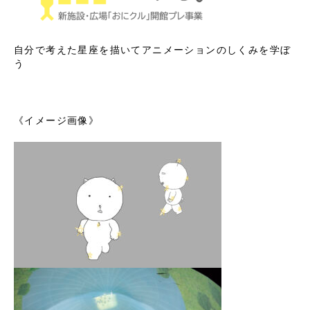
自分で考えた星座を描いてアニメーションのしくみを学ぼ
う
《イメージ画像》