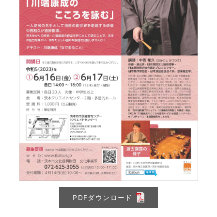
PDFダウンロード