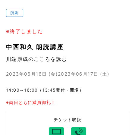
演劇
※終了しました
中西和久 朗読講座
川端康成のこころを詠む
2023年06月16日 (金)
2023年06月17日 (土)
14:00～16:00（13:45受付・開場）
※両日ともに満員御礼！
チケット取扱