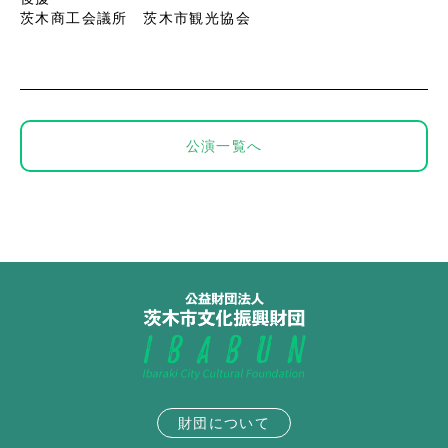
茨木商工会議所 茨木市観光協会
公演一覧へ
財団について