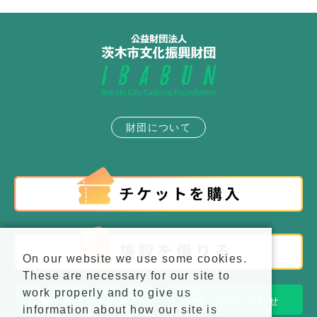
財団について
On our website we use some cookies.
These are necessary for our site to
work properly and to give us
施設アクセス
お問い合わせ
information about how our site is