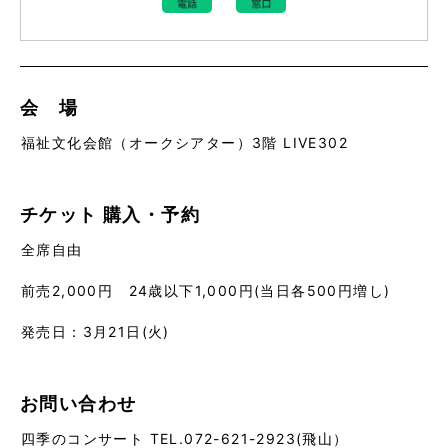
会 場
福祉文化会館（オークシアター）3階 LIVE302
チケット
購入・予約
全席自由
前売2,000円 24歳以下1,000円(当日各500円増し)
発売日：3月21日(火)
お問い合わせ
四季のコンサート TEL.072-621-2923(飛山）