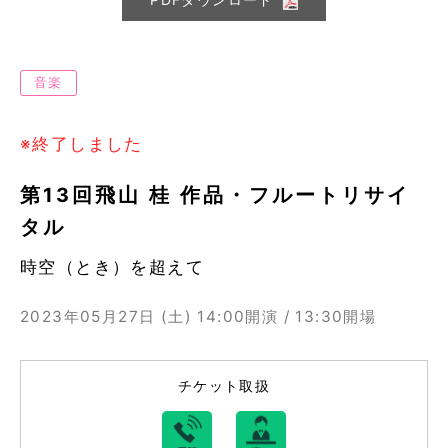
音楽
※終了しました
第13回飛山 桂 作品・フルートリサイ
タル
時空（とき）を超えて
2023年05月27日 (土)
14:00開演 / 13:30開場
チケット取扱