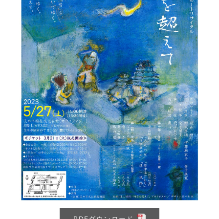
PDFダウンロード