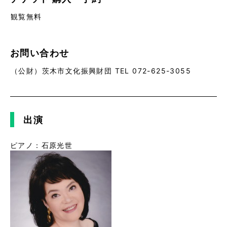
観覧無料
お問い合わせ
（公財）茨木市文化振興財団 TEL 072-625-3055
出演