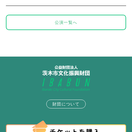
公演一覧へ
財団について