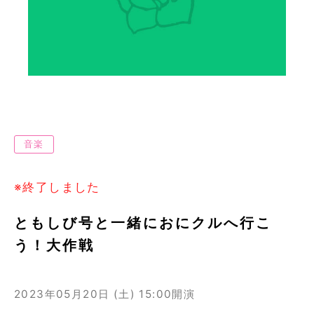
音楽
※終了しました
ともしび号と一緒におにクルへ行こ
う！大作戦
2023年05月20日 (土)
15:00開演