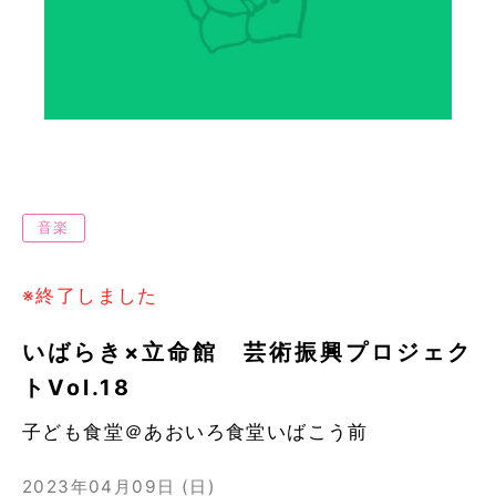
音楽
※終了しました
いばらき×立命館 芸術振興プロジェク
トVol.18
子ども食堂＠あおいろ食堂いばこう前
2023年04月09日 (日)