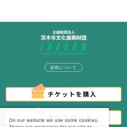
財団について
On our website we use some cookies.