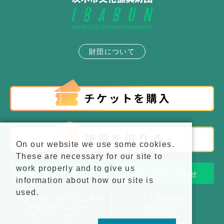
財団について
On our website we use some cookies.
These are necessary for our site to
work properly and to give us
施設アクセス
お問い合わせ
information about how our site is
used.
後援申請についてのご案内
よくある質問
主催公演アンケート
関連リンク
プライバシーポリシー
サイトポリシー