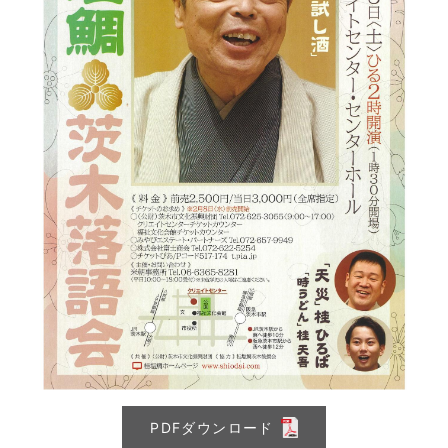
PDFダウンロード