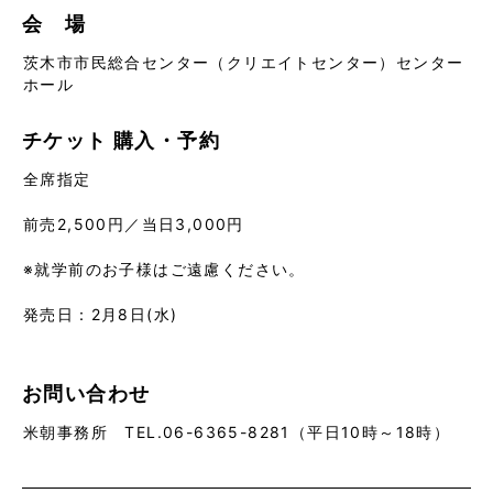
会 場
茨木市市民総合センター（クリエイトセンター）センター
ホール
チケット
購入・予約
全席指定
前売2,500円／当日3,000円
※就学前のお子様はご遠慮ください。
発売日：2月8日(水)
お問い合わせ
米朝事務所 TEL.06-6365-8281（平日10時～18時）