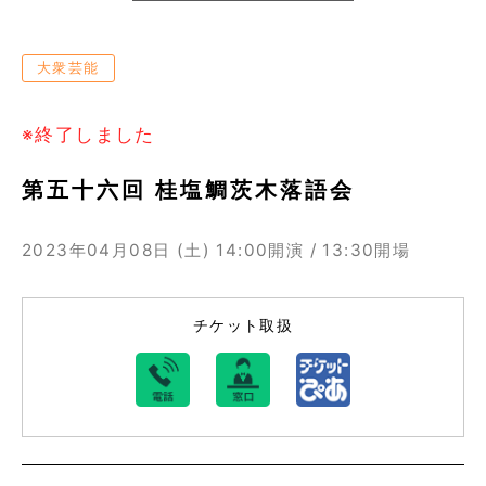
大衆芸能
※終了しました
第五十六回 桂塩鯛茨木落語会
2023年04月08日 (土)
14:00開演 / 13:30開場
チケット取扱