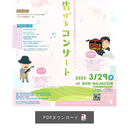
PDFダウンロード