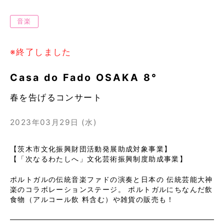
音楽
※終了しました
Casa do Fado OSAKA 8°
春を告げるコンサート
2023年03月29日 (水)
【茨木市文化振興財団活動発展助成対象事業】
【「次なるわたしへ」文化芸術振興制度助成事業】
ポルトガルの伝統音楽ファドの演奏と日本の 伝統芸能大神
楽のコラボレーションステージ。 ポルトガルにちなんだ飲
食物（アルコール飲 料含む）や雑貨の販売も！