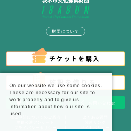
財団について
On our website we use some cookies.
These are necessary for our site to
work properly and to give us
施設アクセス
お問い合わせ
information about how our site is
used.
後援申請についてのご案内
よくある質問
主催公演アンケート
関連リンク
プライバシーポリシー
サイトポリシー