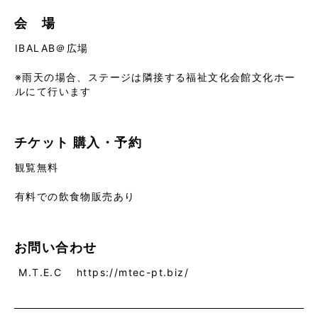
会 場
IBALAB＠広場
※雨天の場合、ステージは隣接する福祉文化会館文化ホー
ルにて行います
チケット
購入・予約
観覧無料
有料での飲食物販売あり
お問い合わせ
M.T.E.C https://mtec-pt.biz/