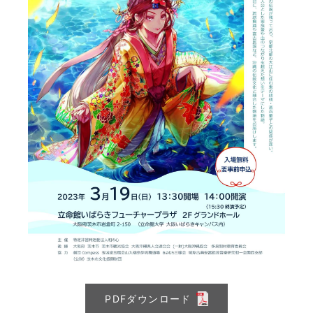
PDFダウンロード