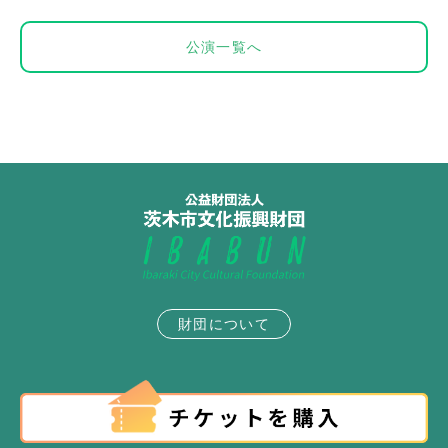
公演一覧へ
財団について