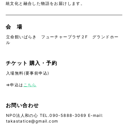
統文化と融合した物語をお届けします。
会 場
立命館いばらき フューチャープラザ２F グランドホー
ル
チケット
購入・予約
入場無料(要事前申込)
⇒申込は
こちら
お問い合わせ
NPO法人和の心 TEL.090-5888-3069 E-mail:
takastatice@gmail.com