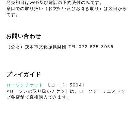
発売初日はweb及び電話の予約受付のみです。
窓口での取り扱い（お支払い及びお引き取り）は翌日から
です。
お問い合わせ
（公財）茨木市文化振興財団 TEL 072-625-3055
プレイガイド
ローソンチケット
Lコード：56041
※ローソンの取り扱いチケットは、ローソン・ミニストッ
プ各店舗で直接購入できます。