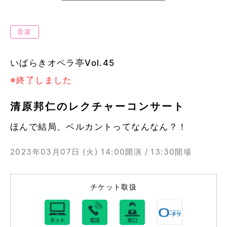
音楽
いばらきオペラ亭Vol.45
※終了しました
清原邦仁のレクチャーコンサート
ほんで結局、ベルカントってなんなん？！
2023年03月07日 (火)
14:00開演 / 13:30開場
チケット取扱