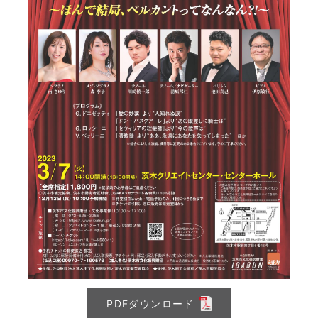
PDFダウンロード