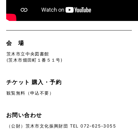
会 場
茨木市立中央図書館
(
茨木市畑田町１番５１号)
チケット
購入・予約
観覧無料（申込不要）
お問い合わせ
（公財）茨木市文化振興財団 TEL 072-625-3055