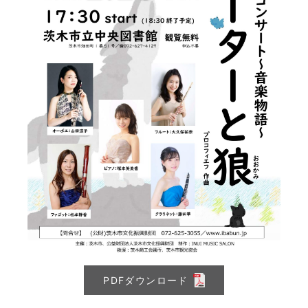
PDFダウンロード