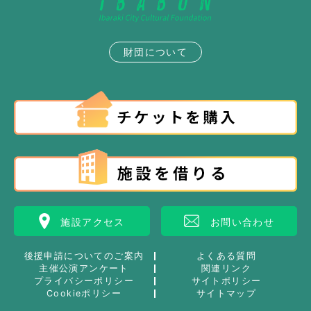
財団について
施設アクセス
お問い合わせ
後援申請についてのご案内
よくある質問
主催公演アンケート
関連リンク
プライバシーポリシー
サイトポリシー
Cookieポリシー
サイトマップ