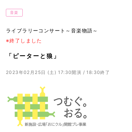
音楽
ライブラリーコンサート～音楽物語～
※終了しました
「ピーターと狼」
2023年02月25日 (土)
17:30開演 / 18:30終了