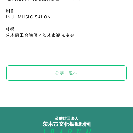
制作
INUI MUSIC SALON
後援
茨木商工会議所／茨木市観光協会
公演一覧へ