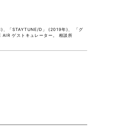
、「STAYTUNE/D」 (2019年)、 「グ
SE AIR ゲストキュレーター。 相談所