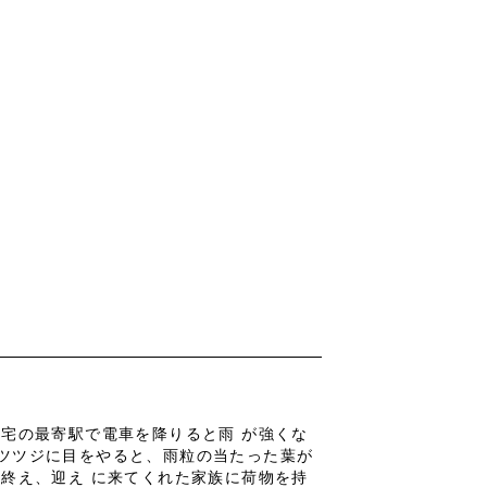
宅の最寄駅で電車を降りると雨 が強くな
ツツジに目をやると、雨粒の当たった葉が
終え、迎え に来てくれた家族に荷物を持