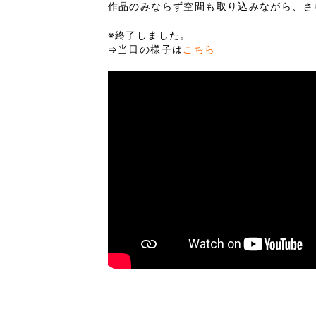
作品のみならず空間も取り込みながら、さ
※終了しました。
⇒当日の様子は
こちら