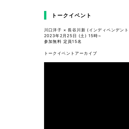
トークイベント
川口洋子 × 長谷川新 (インディペンデン
2023年2月25日 (土) 15時~
参加無料 定員15名
トークイベントアーカイブ