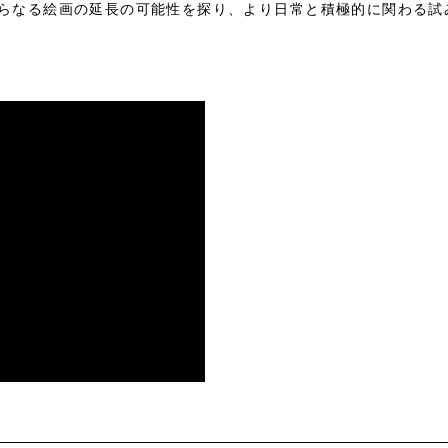
らなる絵画の延長の可能性を探り、より日常と積極的に関わる試