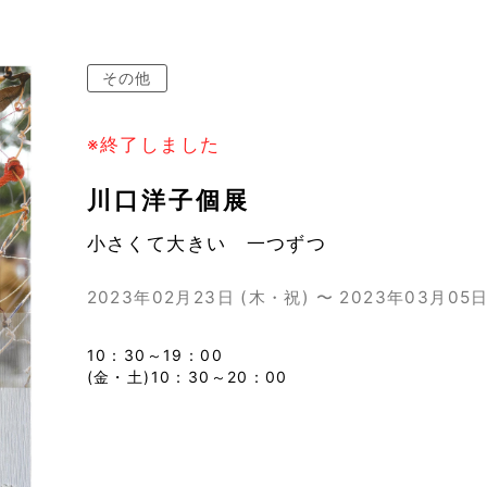
その他
※終了しました
川口洋子個展
小さくて大きい 一つずつ
2023年02月23日 (木・祝) 〜 2023年03月05日
10：30～19：00
(金・土)10：30～20：00