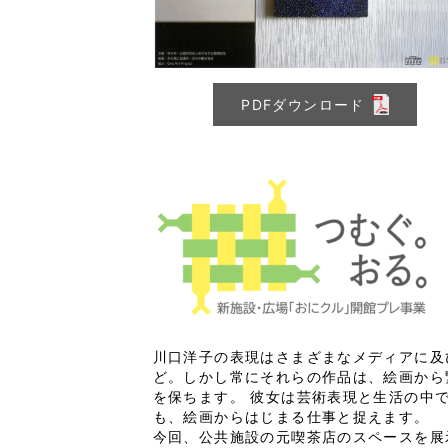
PDFダウンロード
川口洋子の表現はさまざまなメディアに及
ど。しかし常にそれらの作品は、絵画から
を保ちます。 彼女は芸術表現と生活の中
も、絵画からはじまる仕事と捉えます。
今回、公共施設の元喫茶店のスペースを展