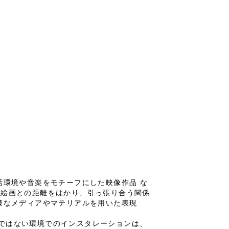
活環境や音楽をモチーフにした映像作品 な
、絵画との距離をはかり、引っ張り合う関係
様なメディアやマテリアルを用いた表現
ではない環境でのインスタレーションは、