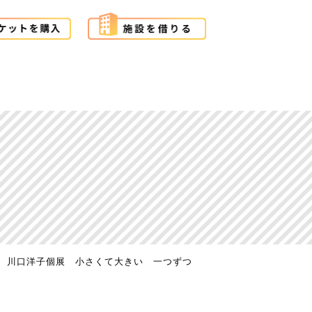
川口洋子個展 小さくて大きい 一つずつ