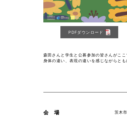
PDFダウンロード
森田さんと学生と公募参加の皆さんがここ
身体の違い、表現の違いを感じながらとも
会 場
茨木