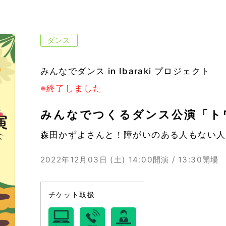
ダンス
みんなでダンス in Ibaraki プロジェクト
※終了しました
みんなでつくるダンス公演「ト
森田かずよさんと！障がいのある人もない人
2022年12月03日 (土)
14:00開演 / 13:30開場
チケット取扱