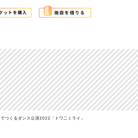
でつくるダンス公演2022「トワ二ミライ」