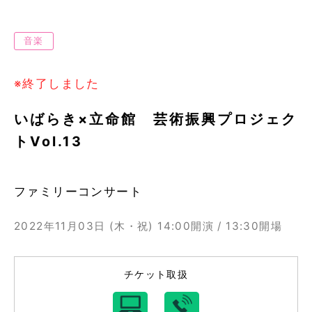
音楽
※終了しました
いばらき×立命館 芸術振興プロジェク
トVol.13
ファミリーコンサート
2022年11月03日 (木・祝)
14:00開演 / 13:30開場
チケット取扱