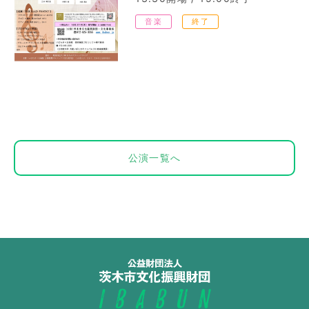
音楽
終了
公演一覧へ