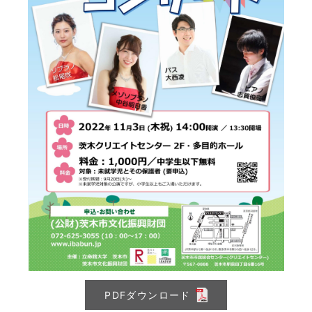
PDFダウンロード