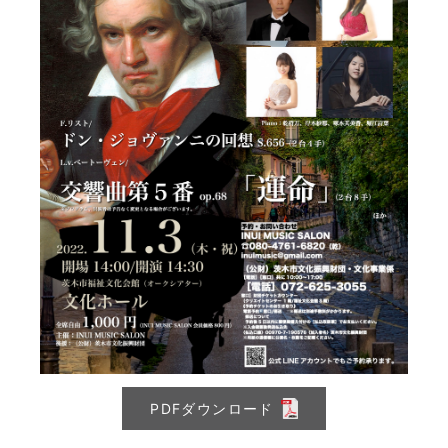
PDFダウンロード