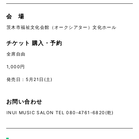
会 場
茨木市福祉文化会館（オークシアター）文化ホール
チケット
購入・予約
全席自由
1,000円
発売日：5月21日(土)
お問い合わせ
INUI MUSIC SALON TEL 080-4761-6820(乾)