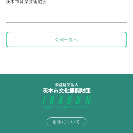
茨木市音楽芸術協会
公演一覧へ
財団について