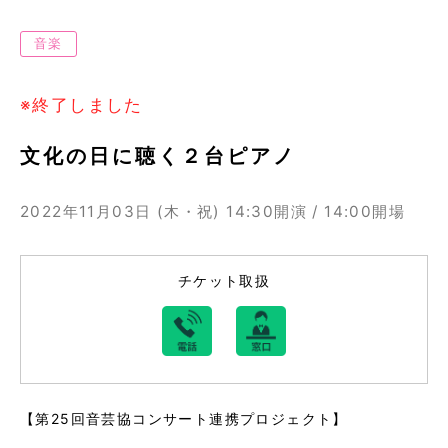
音楽
※終了しました
文化の日に聴く２台ピアノ
2022年11月03日 (木・祝)
14:30開演 / 14:00開場
チケット取扱
【第25回音芸協コンサート連携プロジェクト】