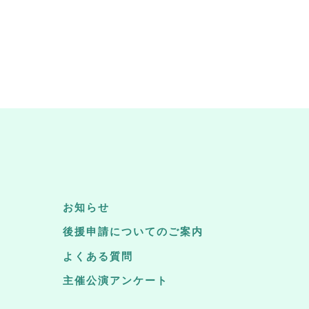
お知らせ
後援申請についてのご案内
よくある質問
主催公演アンケート