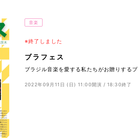
音楽
※終了しました
ブラフェス
ブラジル音楽を愛する私たちがお贈りするブ
2022年09月11日 (日)
11:00開演 / 18:30終了