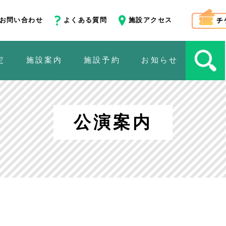
お問い合わせ
よくある質問
施設アクセス
定
施設案内
施設予約
お知らせ
公演案内