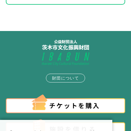
財団について