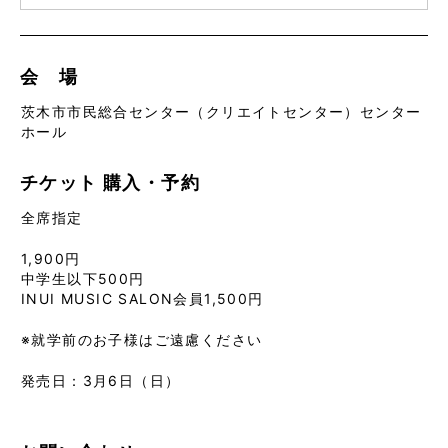
会 場
茨木市市民総合センター（クリエイトセンター）センター
ホール
チケット
購入・予約
全席指定
1,900円
中学生以下500円
INUI MUSIC SALON会員1,500円
※就学前のお子様はご遠慮ください
発売日：3月6日（日）