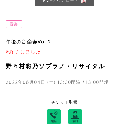
PDFダウンロード
音楽
午後の音楽会Vol.2
※終了しました
野々村彩乃ソプラノ・リサイタル
2022年06月04日 (土)
13:30開演 / 13:00開場
チケット取扱