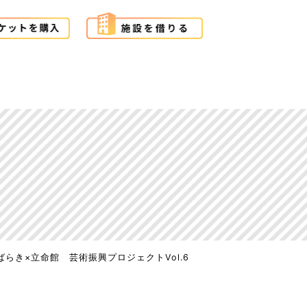
ばらき×立命館 芸術振興プロジェクトVol.6