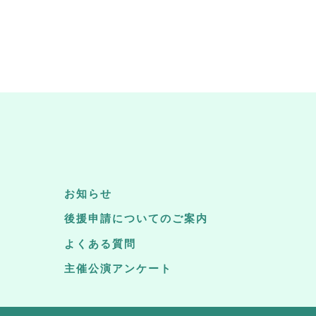
お知らせ
後援申請についてのご案内
よくある質問
主催公演アンケート