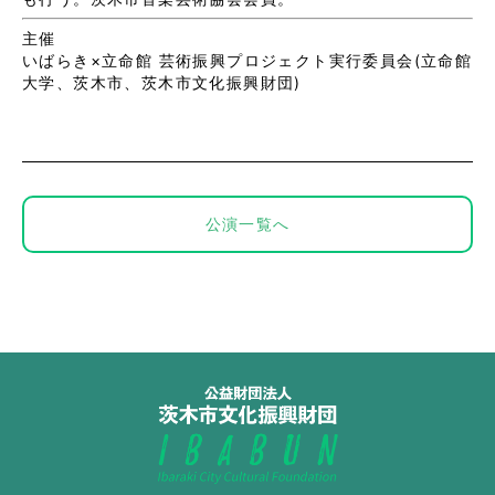
主催
いばらき×立命館 芸術振興プロジェクト実行委員会(立命館
大学、茨木市、茨木市文化振興財団)
公演一覧へ