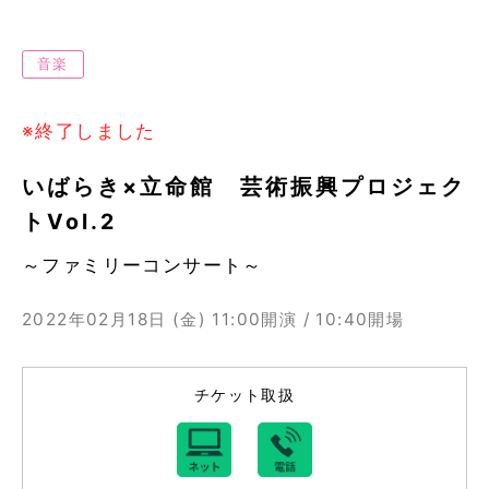
音楽
※終了しました
いばらき×立命館 芸術振興プロジェク
トVol.2
～ファミリーコンサート～
2022年02月18日 (金)
11:00開演 / 10:40開場
チケット取扱