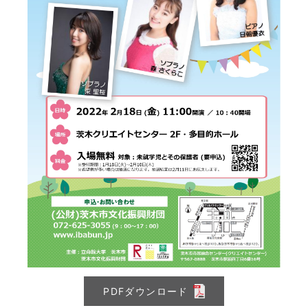
PDFダウンロード