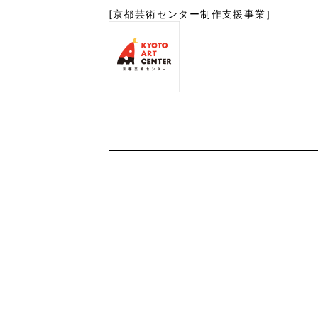
[京都芸術センター制作支援事業］