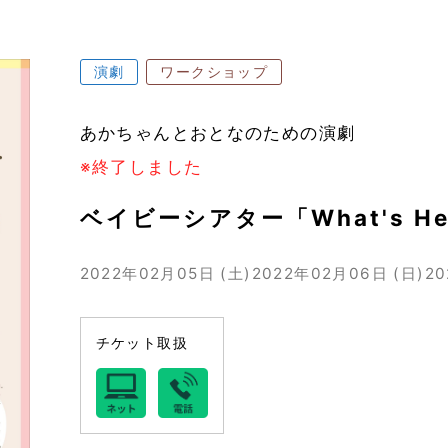
演劇
ワークショップ
あかちゃんとおとなのための演劇
※終了しました
ベイビーシアター「What's Hea
2022年02月05日 (土)
2022年02月06日 (日)
20
チケット取扱