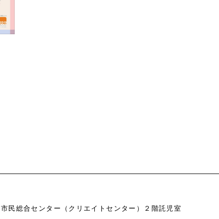
市市民総合センター（クリエイトセンター）２階託児室