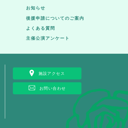
お知らせ
後援申請についてのご案内
よくある質問
主催公演アンケート
施設アクセス
お問い合わせ