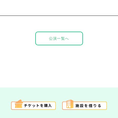
公演一覧へ