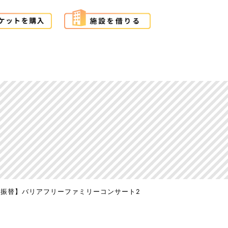
【振替】バリアフリーファミリーコンサート2