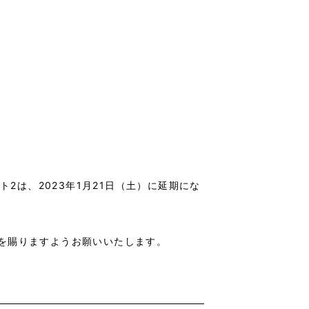
2は、2023年1月21日（土）に延期にな
を賜りますようお願いいたします。