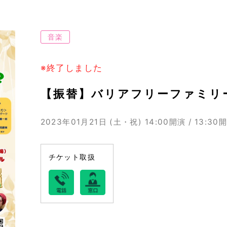
音楽
※終了しました
【振替】バリアフリーファミリ
2023年01月21日 (土・祝)
14:00開演 / 13:30
チケット取扱