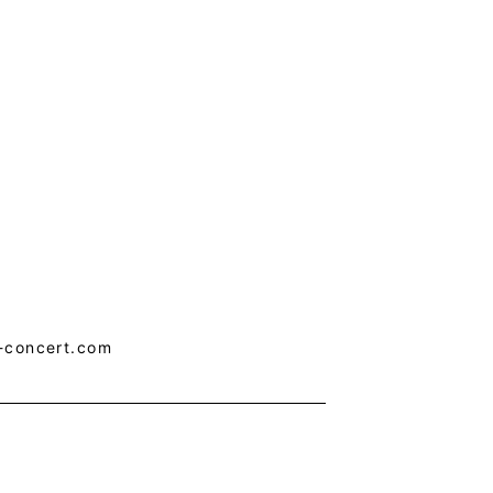
oncert.com