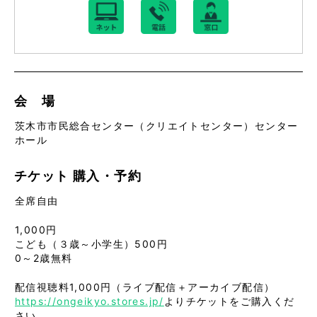
会 場
茨木市市民総合センター（クリエイトセンター）センター
ホール
チケット
購入・予約
全席自由
1,000円
こども（３歳～小学生）500円
0～2歳無料
配信視聴料1,000円（ライブ配信＋アーカイブ配信）
https://ongeikyo.stores.jp/
よりチケットをご購入くだ
さい。