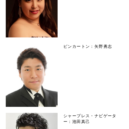
ピンカートン：矢野勇志
シャープレス・ナビゲータ
ー：池田真己