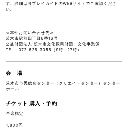
す。詳細は各プレイガイドのWEBサイトでご確認くださ
い。
≪本件お問い合わせ先≫
茨木市駅前四丁目6番16号
公益財団法人 茨木市文化振興財団 文化事業係
TEL：072-625-3055（9時～17時）
会 場
茨木市市民総合センター（クリエイトセンター）センター
ホール
チケット
購入・予約
全席指定
1,800円