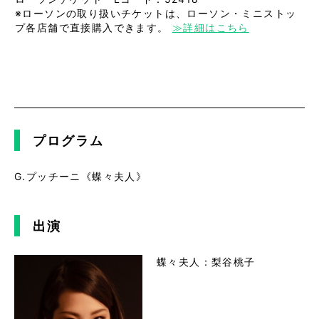
※ローソンの取り扱いチケットは、ローソン・ミニストッ
プ各店舗で直接購入できます。
≫詳細はこちら
プログラム
G.プッチーニ《蝶々夫人》
出演
蝶々夫人：梨谷桃子