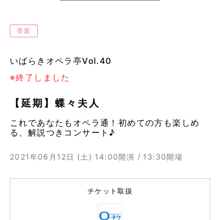
音楽
いばらきオペラ亭Vol.40
※終了しました
【延期】蝶々夫人
これであなたもオペラ通！初めての方も楽しめ
る、解説つきコンサート♪
2021年06月12日 (土)
14:00開演 / 13:30開場
チケット取扱