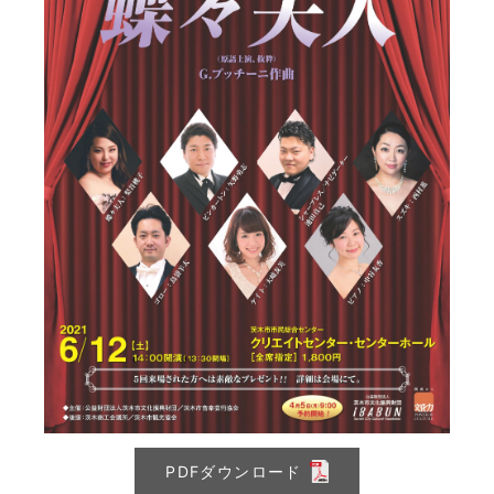
PDFダウンロード