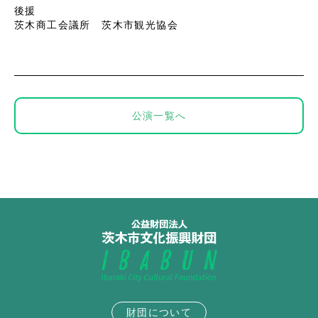
後援
茨木商工会議所 茨木市観光協会
公演一覧へ
財団について