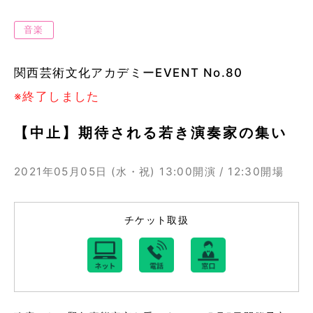
音楽
関西芸術文化アカデミーEVENT No.80
※終了しました
【中止】期待される若き演奏家の集い
2021年05月05日 (水・祝)
13:00開演 / 12:30開場
チケット取扱