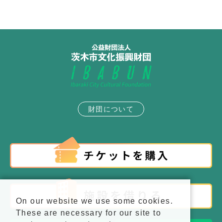
財団について
On our website we use some cookies.
These are necessary for our site to