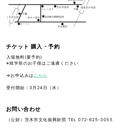
チケット
購入・予約
入場無料(要予約)
※就学前のお子様はご遠慮ください
⇒お申込みは
こちら
受付開始：3月24日（水）
お問い合わせ
（公財）茨木市文化振興財団 TEL 072-625-3055