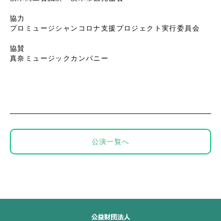
協力
プロミュージシャンコロナ支援プロジェクト実行委員会
協賛
真奈ミュージックカンパニー
公演一覧へ