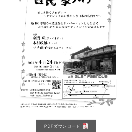
PDFダウンロード