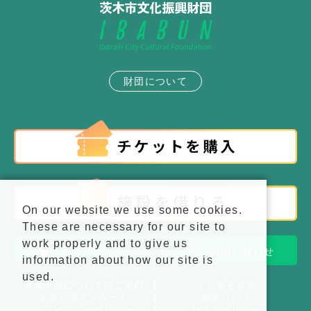
財団について
On our website we use some cookies.
These are necessary for our site to
work properly and to give us
施設アクセス
お問い合わせ
information about how our site is
used.
後援申請についてのご案内
よくある質問
主催公演アンケート
関連リンク
プライバシーポリシー
サイトポリシー