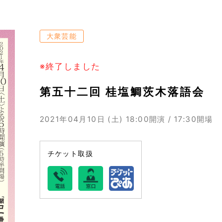
大衆芸能
※終了しました
第五十二回 桂塩鯛茨木落語会
2021年04月10日 (土)
18:00開演 / 17:30開場
チケット取扱