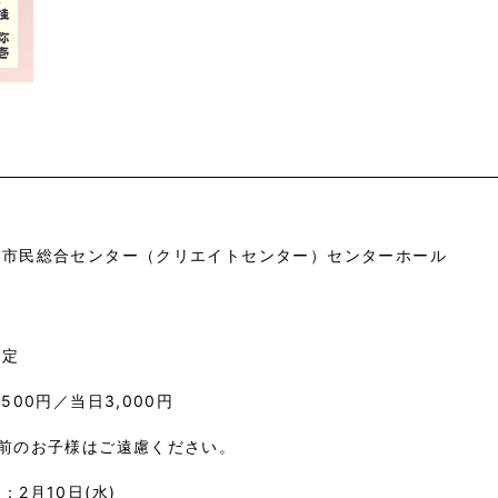
市市民総合センター（クリエイトセンター）センターホール
指定
,500円／当日3,000円
学前のお子様はご遠慮ください。
：2月10日(水)