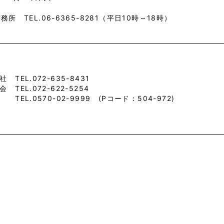
務所 TEL.06-6365-8281（平日10時～18時）
TEL.072-635-8431
TEL.072-622-5254
L.0570-02-9999 (Pコード：504-972)