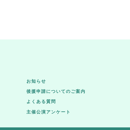
お知らせ
後援申請についてのご案内
よくある質問
主催公演アンケート